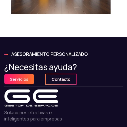
ASESORAMIENTO PERSONALIZADO
¿Necesitas ayuda?
Servicios
Contacto
Soluciones efectivas e
inteligentes para empresas