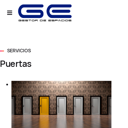
SERVICIOS
Puertas